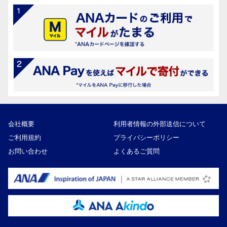
会社概要
利用者情報の外部送信について
ご利用規約
プライバシーポリシー
お問い合わせ
よくあるご質問