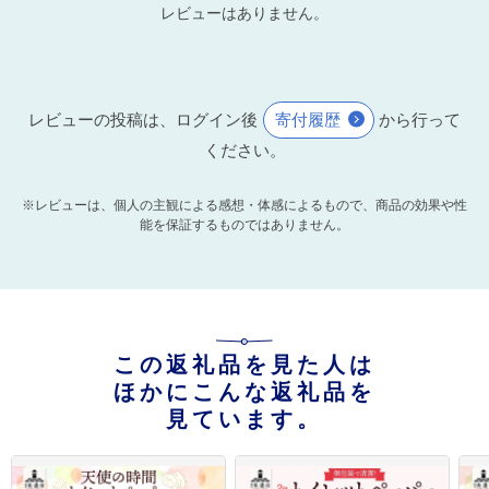
レビューはありません。
レビューの投稿は、ログイン後
寄付履歴
から行って
ください。
※レビューは、個人の主観による感想・体感によるもので、商品の効果や性
能を保証するものではありません。
この返礼品を見た人は
ほかにこんな返礼品を
見ています。