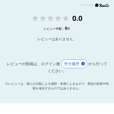
0.0
0
レビュー件数：
件
レビューはありません。
レビューの投稿は、ログイン後
寄付履歴
から行って
ください。
※レビューは、個人の主観による感想・体感によるもので、商品の効果や性
能を保証するものではありません。