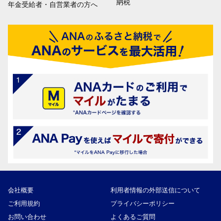
納税
年金受給者・自営業者の方へ
会社概要
利用者情報の外部送信について
ご利用規約
プライバシーポリシー
お問い合わせ
よくあるご質問