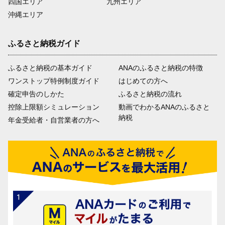
四国エリア
九州エリア
沖縄エリア
ふるさと納税ガイド
ふるさと納税の基本ガイド
ANAのふるさと納税の特徴
ワンストップ特例制度ガイド
はじめての方へ
確定申告のしかた
ふるさと納税の流れ
控除上限額シミュレーション
動画でわかるANAのふるさと
納税
年金受給者・自営業者の方へ