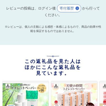
レビューの投稿は、ログイン後
寄付履歴
から行って
ください。
※レビューは、個人の主観による感想・体感によるもので、商品の効果や性
能を保証するものではありません。
この返礼品を見た人は
ほかにこんな返礼品を
見ています。