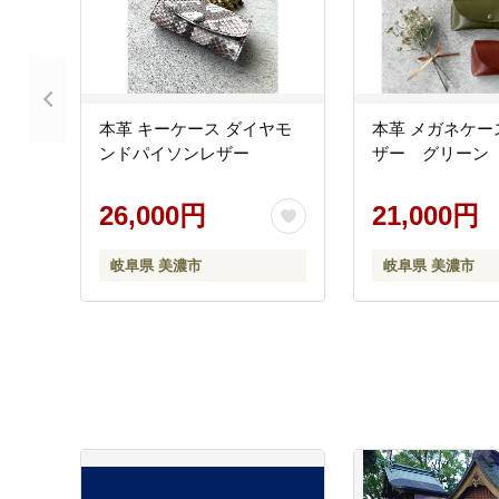
本革 キーケース ダイヤモ
本革 メガネケー
ンドパイソンレザー
ザー グリーン
26,000円
21,000円
岐阜県 美濃市
岐阜県 美濃市