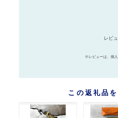
レビュ
※レビューは、個人
この返礼品