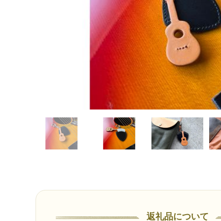
返礼品について