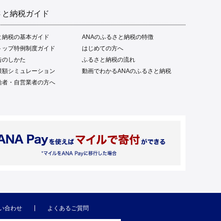
さと納税ガイド
と納税の基本ガイド
ANAのふるさと納税の特徴
トップ特例制度ガイド
はじめての方へ
告のしかた
ふるさと納税の流れ
限額シミュレーション
動画でわかるANAのふるさと納税
給者・自営業者の方へ
い合わせ
よくあるご質問