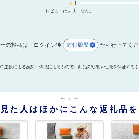
★
1
レビューはありません。
ーの投稿は、ログイン後
寄付履歴
から行ってく
の主観による感想・体感によるもので、商品の効果や性能を保証するも
を見た人はほかにこんな返礼品を