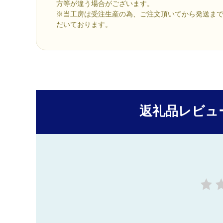
方等が違う場合がございます。
※当工房は受注生産の為、ご注文頂いてから発送ま
だいております。
返礼品レビュ