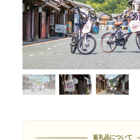
返礼品について