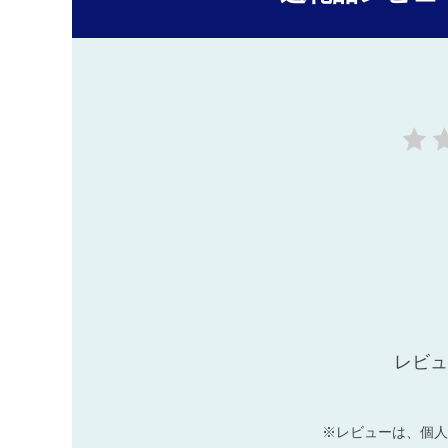
レビュ
※レビューは、個人