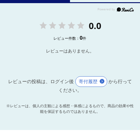
0.0
0
レビュー件数：
件
レビューはありません。
レビューの投稿は、ログイン後
寄付履歴
から行って
ください。
※レビューは、個人の主観による感想・体感によるもので、商品の効果や性
能を保証するものではありません。