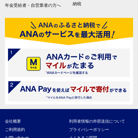
納税
年金受給者・自営業者の方へ
会社概要
利用者情報の外部送信について
ご利用規約
プライバシーポリシー
お問い合わせ
よくあるご質問