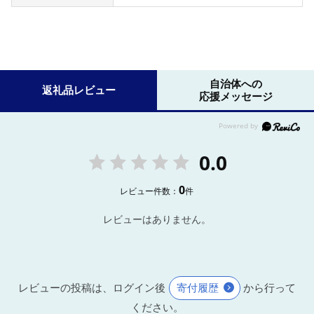
自治体への
返礼品レビュー
応援メッセージ
0.0
0
レビュー件数：
件
レビューはありません。
レビューの投稿は、ログイン後
寄付履歴
から行って
ください。