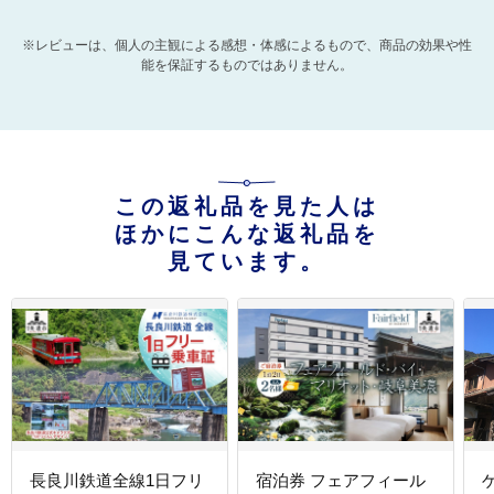
※レビューは、個人の主観による感想・体感によるもので、商品の効果や性
能を保証するものではありません。
この返礼品を見た人は
ほかにこんな返礼品を
見ています。
長良川鉄道全線1日フリ
宿泊券 フェアフィール