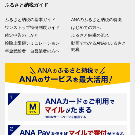
ふるさと納税ガイド
ふるさと納税の基本ガイド
ANAのふるさと納税の特徴
ワンストップ特例制度ガイド
はじめての方へ
確定申告のしかた
ふるさと納税の流れ
控除上限額シミュレーション
動画でわかるANAのふるさと
納税
年金受給者・自営業者の方へ