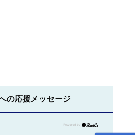
への応援メッセージ