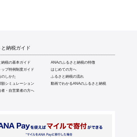
さと納税ガイド
と納税の基本ガイド
ANAのふるさと納税の特徴
トップ特例制度ガイド
はじめての方へ
告のしかた
ふるさと納税の流れ
限額シミュレーション
動画でわかるANAのふるさと納税
給者・自営業者の方へ