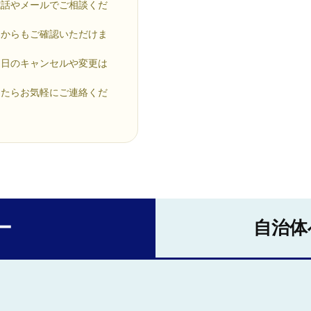
電話やメールでご相談くだ
らからもご確認いただけま
当日のキャンセルや変更は
したらお気軽にご連絡くだ
ー
自治体