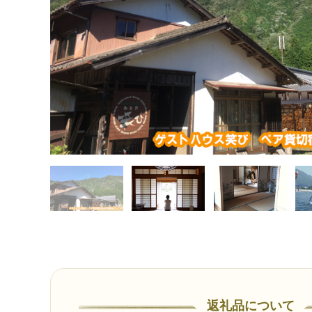
返礼品について