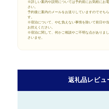
※詳しい案内や説明については予約前にお気軽にお
さい。
予約後に案内のメールをお送りしていますのでそち
す。
※宿泊について、やむ負えない事情を除いて前日や
お控えください。
※宿泊に関して、何かご相談やご不明な点がありま
さいませ。
返礼品レビュ