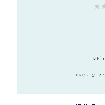
レビュ
※レビューは、個人