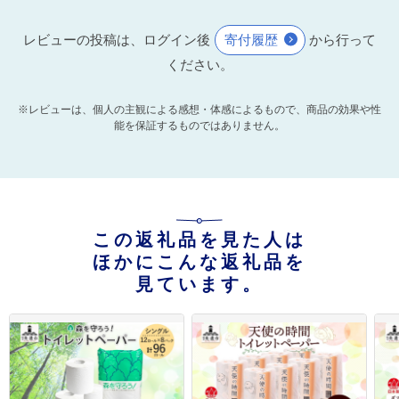
レビューの投稿は、ログイン後
寄付履歴
から行って
ください。
※レビューは、個人の主観による感想・体感によるもので、商品の効果や性
能を保証するものではありません。
この返礼品を見た人は
ほかにこんな返礼品を
見ています。