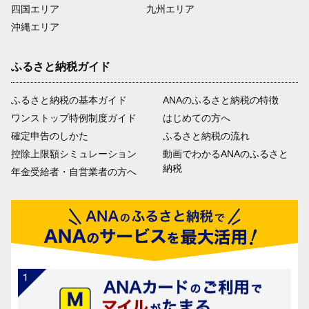
四国エリア
九州エリア
沖縄エリア
ふるさと納税ガイド
ふるさと納税の基本ガイド
ANAのふるさと納税の特徴
ワンストップ特例制度ガイド
はじめての方へ
確定申告のしかた
ふるさと納税の流れ
控除上限額シミュレーション
動画でわかるANAのふるさと
納税
年金受給者・自営業者の方へ