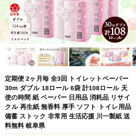
定期便 2ヶ月毎 全3回 トイレットペーパー
30m ダブル 18ロール 6袋 計108ロール 天
使の時間 紙 ペーパー 日用品 消耗品 リサイ
クル 再生紙 無香料 厚手 ソフト トイレ用品
備蓄 ストック 非常用 生活応援 川一製紙 送
料無料 岐阜県