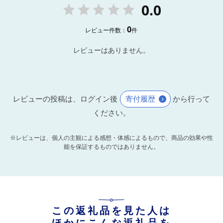
0.0
0
レビュー件数：
件
レビューはありません。
レビューの投稿は、ログイン後
寄付履歴
から行って
ください。
※レビューは、個人の主観による感想・体感によるもので、商品の効果や性
能を保証するものではありません。
この返礼品を見た人は