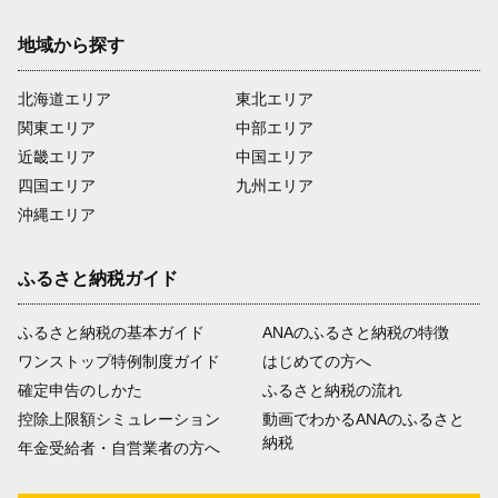
地域から探す
北海道エリア
東北エリア
関東エリア
中部エリア
近畿エリア
中国エリア
四国エリア
九州エリア
沖縄エリア
ふるさと納税ガイド
ふるさと納税の基本ガイド
ANAのふるさと納税の特徴
ワンストップ特例制度ガイド
はじめての方へ
確定申告のしかた
ふるさと納税の流れ
控除上限額シミュレーション
動画でわかるANAのふるさと
納税
年金受給者・自営業者の方へ