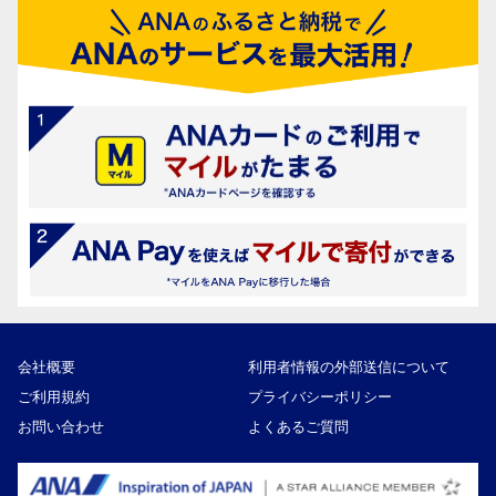
会社概要
利用者情報の外部送信について
ご利用規約
プライバシーポリシー
お問い合わせ
よくあるご質問