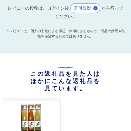
レビューの投稿は、ログイン後
寄付履歴
から行って
ください。
※レビューは、個人の主観による感想・体感によるもので、商品の効果や性
能を保証するものではありません。
この返礼品を見た人は
ほかにこんな返礼品を
見ています。