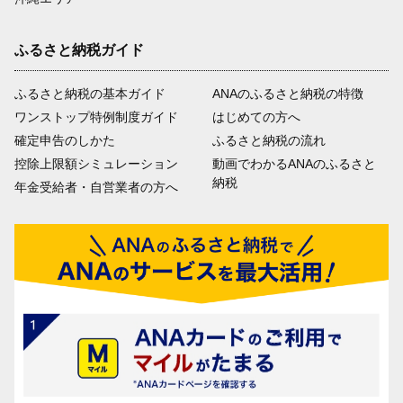
ふるさと納税ガイド
ふるさと納税の基本ガイド
ANAのふるさと納税の特徴
ワンストップ特例制度ガイド
はじめての方へ
確定申告のしかた
ふるさと納税の流れ
控除上限額シミュレーション
動画でわかるANAのふるさと
納税
年金受給者・自営業者の方へ