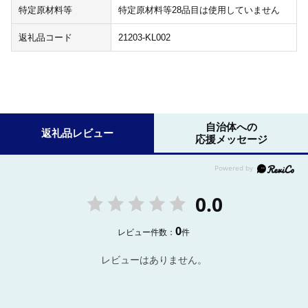
特定原材料等
特定原材料等28品目は使用していません
返礼品コード
21203-KL002
自治体への
返礼品レビュー
応援メッセージ
0.0
0
レビュー件数：
件
レビューはありません。