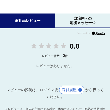
自治体への
返礼品レビュー
応援メッセージ
0.0
0
レビュー件数：
件
レビューはありません。
レビューの投稿は、ログイン後
寄付履歴
から行って
ください。
※レビューは、個人の主観による感想・体感によるもので、商品の効果や性