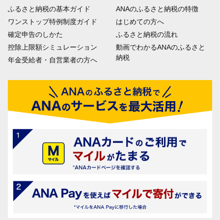
ふるさと納税の基本ガイド
ANAのふるさと納税の特徴
ワンストップ特例制度ガイド
はじめての方へ
確定申告のしかた
ふるさと納税の流れ
控除上限額シミュレーション
動画でわかるANAのふるさと
納税
年金受給者・自営業者の方へ