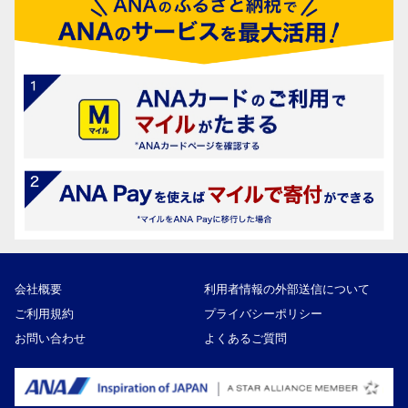
会社概要
利用者情報の外部送信について
ご利用規約
プライバシーポリシー
お問い合わせ
よくあるご質問