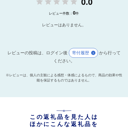
0.0
0
レビュー件数：
件
レビューはありません。
レビューの投稿は、ログイン後
寄付履歴
から行って
ください。
※レビューは、個人の主観による感想・体感によるもので、商品の効果や性
能を保証するものではありません。
この返礼品を見た人は
ほかにこんな返礼品を