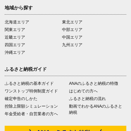
地域から探す
北海道エリア
東北エリア
関東エリア
中部エリア
近畿エリア
中国エリア
四国エリア
九州エリア
沖縄エリア
ふるさと納税ガイド
ふるさと納税の基本ガイド
ANAのふるさと納税の特徴
ワンストップ特例制度ガイド
はじめての方へ
確定申告のしかた
ふるさと納税の流れ
控除上限額シミュレーション
動画でわかるANAのふるさと
納税
年金受給者・自営業者の方へ