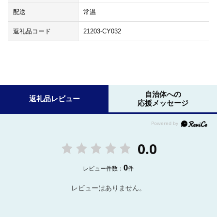
配送
常温
返礼品コード
21203-CY032
自治体への
返礼品レビュー
応援メッセージ
0.0
0
レビュー件数：
件
レビューはありません。