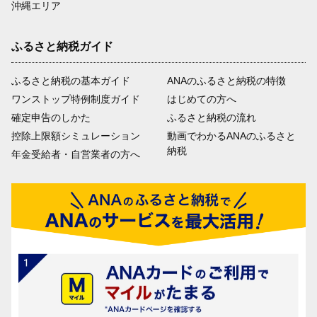
沖縄エリア
ふるさと納税ガイド
ふるさと納税の基本ガイド
ANAのふるさと納税の特徴
ワンストップ特例制度ガイド
はじめての方へ
確定申告のしかた
ふるさと納税の流れ
控除上限額シミュレーション
動画でわかるANAのふるさと
納税
年金受給者・自営業者の方へ