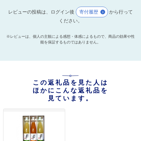
レビューの投稿は、ログイン後
寄付履歴
から行って
ください。
※レビューは、個人の主観による感想・体感によるもので、商品の効果や性
能を保証するものではありません。
この返礼品を見た人は
ほかにこんな返礼品を
見ています。