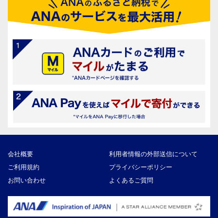
会社概要
利用者情報の外部送信について
ご利用規約
プライバシーポリシー
お問い合わせ
よくあるご質問