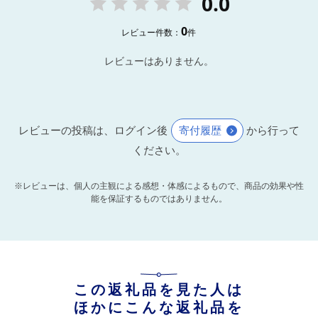
0.0
0
レビュー件数：
件
レビューはありません。
レビューの投稿は、ログイン後
寄付履歴
から行って
ください。
※レビューは、個人の主観による感想・体感によるもので、商品の効果や性
能を保証するものではありません。
この返礼品を見た人は
ほかにこんな返礼品を