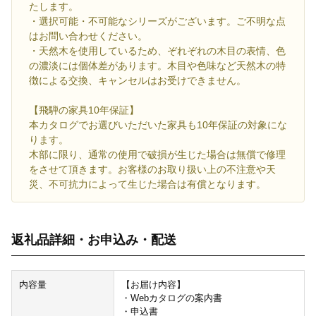
たします。
・選択可能・不可能なシリーズがございます。ご不明な点
はお問い合わせください。
・天然木を使用しているため、ぞれぞれの木目の表情、色
の濃淡には個体差があります。木目や色味など天然木の特
徴による交換、キャンセルはお受けできません。
【飛騨の家具10年保証】
本カタログでお選びいただいた家具も10年保証の対象にな
ります。
木部に限り、通常の使用で破損が生じた場合は無償で修理
をさせて頂きます。お客様のお取り扱い上の不注意や天
災、不可抗力によって生じた場合は有償となります。
返礼品詳細・お申込み・配送
内容量
【お届け内容】
・Webカタログの案内書
・申込書