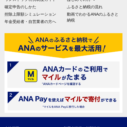
確定申告のしかた
ふるさと納税の流れ
控除上限額シミュレーション
動画でわかるANAのふるさと
納税
年金受給者・自営業者の方へ