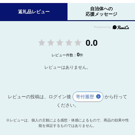
自治体への
返礼品レビュー
応援メッセージ
0.0
0
レビュー件数：
件
レビューはありません。
レビューの投稿は、ログイン後
寄付履歴
から行って
ください。
※レビューは、個人の主観による感想・体感によるもので、商品の効果や性
能を保証するものではありません。