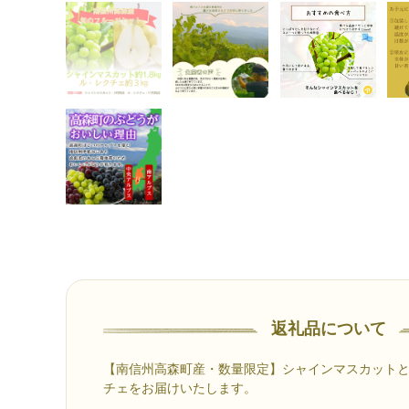
返礼品について
【南信州高森町産・数量限定】シャインマスカット
チェをお届けいたします。