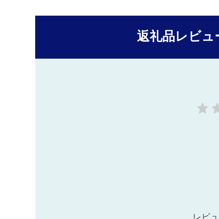
返礼品レビュ
レビュ