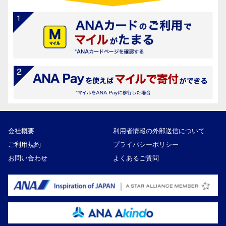
会社概要
利用者情報の外部送信について
ご利用規約
プライバシーポリシー
お問い合わせ
よくあるご質問