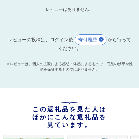
レビューはありません。
レビューの投稿は、ログイン後
寄付履歴
から行って
ください。
※レビューは、個人の主観による感想・体感によるもので、商品の効果や性
能を保証するものではありません。
この返礼品を見た人は
ほかにこんな返礼品を
見ています。