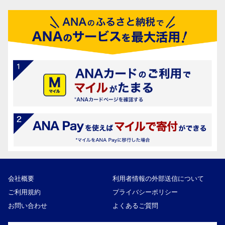
会社概要
利用者情報の外部送信について
ご利用規約
プライバシーポリシー
お問い合わせ
よくあるご質問