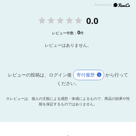
0.0
0
レビュー件数：
件
レビューはありません。
レビューの投稿は、ログイン後
寄付履歴
から行って
ください。
※レビューは、個人の主観による感想・体感によるもので、商品の効果や性
能を保証するものではありません。