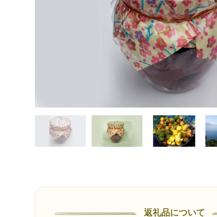
返礼品について