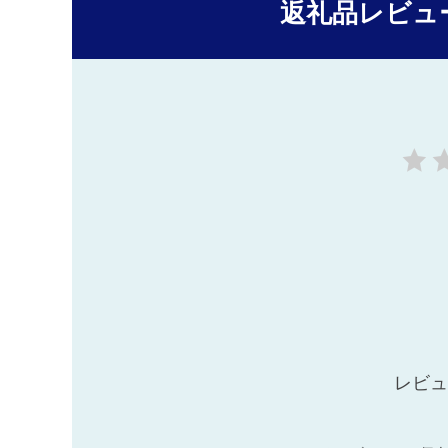
返礼品レビュ
レビュ