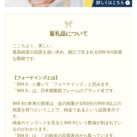
返礼品について
ここちよく、美しい。
最高純度の品質を追い求め、鯖江で生まれる999.9の快適
な眼鏡です。
【フォーナインズとは】
「999.9」と書いて「フォーナインズ」と読みます。
「999.9」は、日本製眼鏡フレームのブランド名です。
999.9の本来の意味は、金の純量が1000分の999.9以上の
純度を持つということで、純金であるという品質表示で
す。
純金のインゴットを見ると999.9という数値が刻まれてい
るのがわかります。
「999.9」は、この純金の品質表示から取っています。