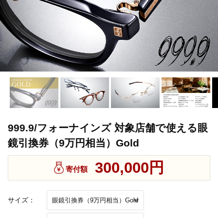
999.9/フォーナインズ 対象店舗で使える眼
鏡引換券（9万円相当）Gold
300,000円
寄付額
サイズ：