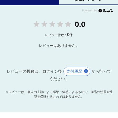
0.0
0
レビュー件数：
件
レビューはありません。
レビューの投稿は、ログイン後
寄付履歴
から行って
ください。
※レビューは、個人の主観による感想・体感によるもので、商品の効果や性
能を保証するものではありません。