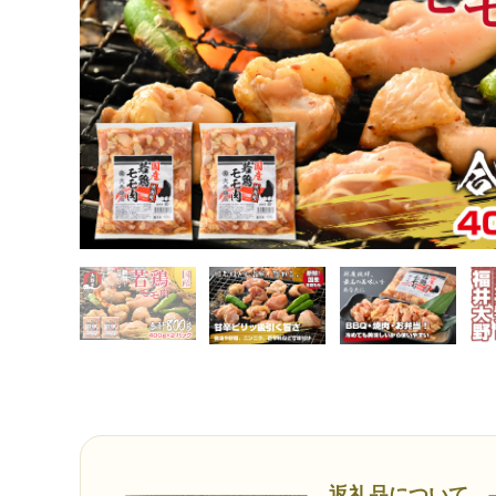
返礼品について