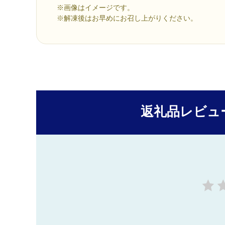
※画像はイメージです。
※解凍後はお早めにお召し上がりください。
返礼品レビュ