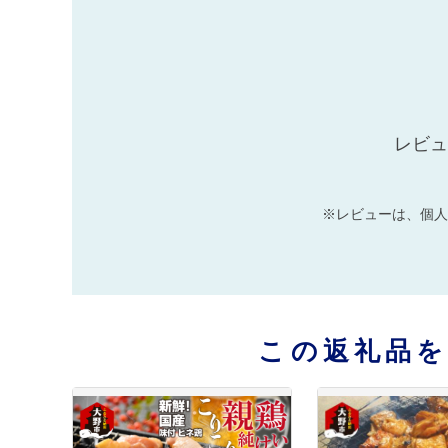
レビュ
※レビューは、個人
この返礼品