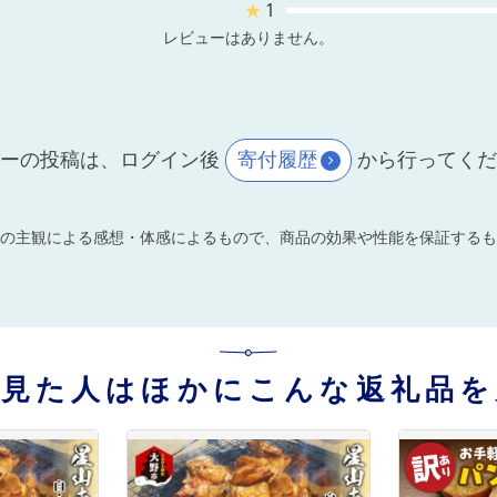
★
1
レビューはありません。
ーの投稿は、ログイン後
寄付履歴
から行ってく
の主観による感想・体感によるもので、商品の効果や性能を保証するも
を見た人はほかにこんな返礼品を