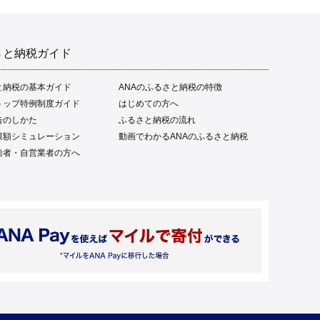
さと納税ガイド
と納税の基本ガイド
ANAのふるさと納税の特徴
トップ特例制度ガイド
はじめての方へ
告のしかた
ふるさと納税の流れ
限額シミュレーション
動画でわかるANAのふるさと納税
給者・自営業者の方へ