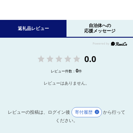
自治体への
返礼品レビュー
応援メッセージ
0.0
0
レビュー件数：
件
レビューはありません。
レビューの投稿は、ログイン後
寄付履歴
から行って
ください。