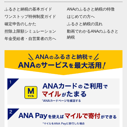
ふるさと納税の基本ガイド
ANAのふるさと納税の特徴
ワンストップ特例制度ガイド
はじめての方へ
確定申告のしかた
ふるさと納税の流れ
控除上限額シミュレーション
動画でわかるANAのふるさと
納税
年金受給者・自営業者の方へ