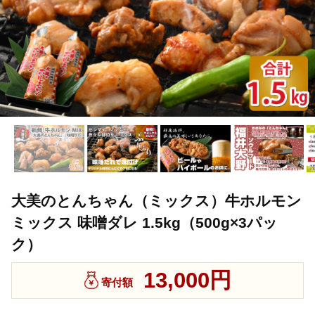
大美のとんちゃん（ミックス）牛ホルモン
ミックス 味噌ダレ 1.5kg（500g×3パッ
ク）
13,000円
寄付額