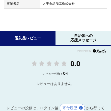
事業者名
大平食品加工株式会社
自治体への
返礼品レビュー
応援メッセージ
0.0
0
レビュー件数：
件
レビューはありません。
レビューの投稿は、ログイン後
寄付履歴
から行って