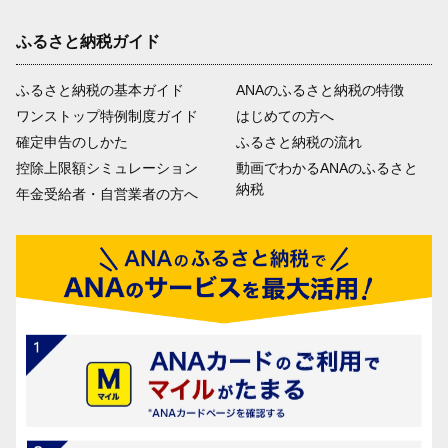
ふるさと納税ガイド
ふるさと納税の基本ガイド
ANAのふるさと納税の特徴
ワンストップ特例制度ガイド
はじめての方へ
確定申告のしかた
ふるさと納税の流れ
控除上限額シミュレーション
動画でわかるANAのふるさと
納税
年金受給者・自営業者の方へ