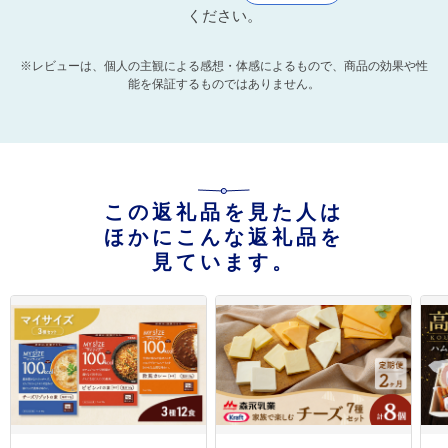
ください。
※レビューは、個人の主観による感想・体感によるもので、商品の効果や性
能を保証するものではありません。
この返礼品を見た人は
ほかにこんな返礼品を
見ています。