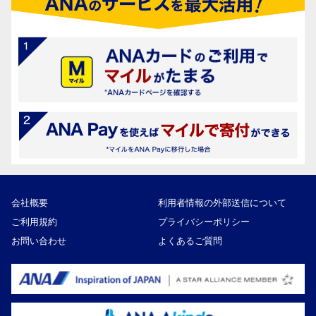
会社概要
利用者情報の外部送信について
ご利用規約
プライバシーポリシー
お問い合わせ
よくあるご質問