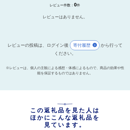
0
レビュー件数：
件
レビューはありません。
レビューの投稿は、ログイン後
寄付履歴
から行って
ください。
※レビューは、個人の主観による感想・体感によるもので、商品の効果や性
能を保証するものではありません。
この返礼品を見た人は
ほかにこんな返礼品を
見ています。