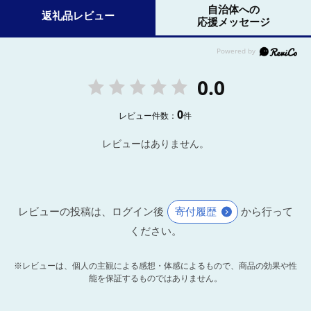
自治体への
返礼品レビュー
応援メッセージ
0.0
0
レビュー件数：
件
レビューはありません。
レビューの投稿は、ログイン後
寄付履歴
から行って
ください。
※レビューは、個人の主観による感想・体感によるもので、商品の効果や性
能を保証するものではありません。