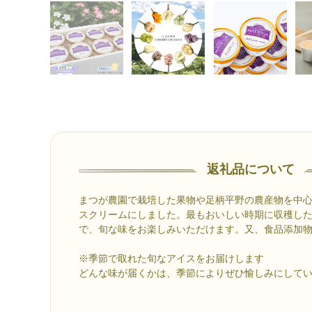
返礼品について
まつが農園で栽培した果物や足柄平野の農産物を中
スクリームにしました。最もおいしい時期に収穫し
で、旬な味をお楽しみいただけます。又、食品添加
※季節で取れた旬なアイスをお届けします
どんな味が届くかは、季節によりぜひ愉しみにして