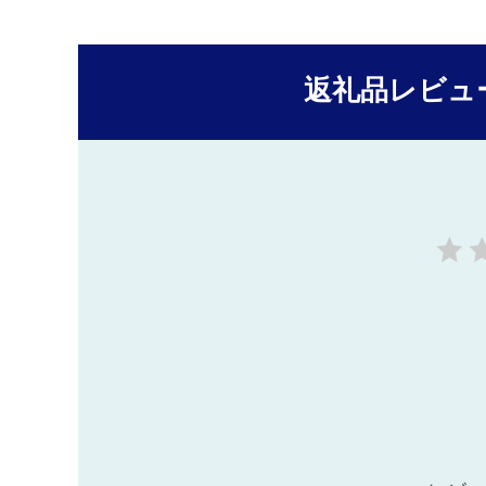
返礼品レビュ