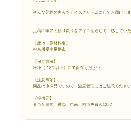
そんな足柄の恵みをアイスクリームにしてお届けし
足柄の季節の移り変りをアイスを通じて、感じてい
【産地・原材料名】
神奈川県南足柄市
【保存方法】
冷凍（-18℃以下）にて保存ください
【注意事項】
商品は冷凍品ですので、温度管理にはご注意くださ
【提供元】
まつが農園 神奈川県南足柄市矢倉沢1232