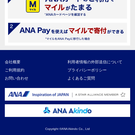
会社概要
利用者情報の外部送信について
ご利用規約
プライバシーポリシー
お問い合わせ
よくあるご質問
Copyright ©ANA Akindo Co., Ltd
90,000円
寄付額