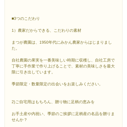
■3つのこだわり
1）農家だからできる、こだわりの素材
まつが農園は、1950年代にみかん農家からはじまりまし
た。
自社農園の果実を一番美味しい時期に収穫し、自社工房で
丁寧に手作業で作り上げることで、素材の美味しさを最大
限に引き出しています。
季節限定・数量限定の出会いをお楽しみください。
2)ご自宅用はもちろん、贈り物に足柄の恵みを
お手土産や内祝い、季節のご挨拶に足柄産の名品を贈りま
せんか？