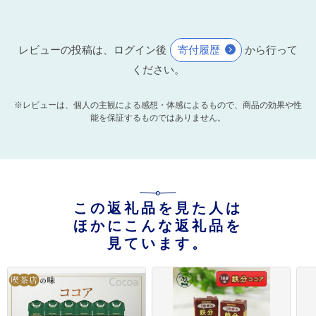
レビューの投稿は、ログイン後
寄付履歴
から行って
ください。
※レビューは、個人の主観による感想・体感によるもので、商品の効果や性
能を保証するものではありません。
この返礼品を見た人は
ほかにこんな返礼品を
見ています。