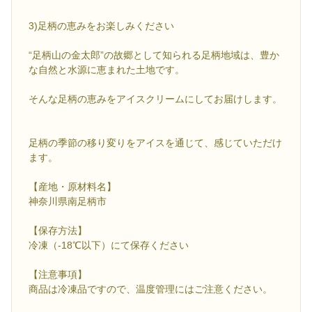
3)足柄の恵みをお楽しみください
“足柄山の金太郎”の故郷として知られる足柄地域は、豊か
な自然と水源に恵まれた土地です。
そんな足柄の恵みをアイスクリームにしてお届けします。
足柄の季節の移り変りをアイスを通じて、感じていただけ
ます。
【産地・原材料名】
神奈川県南足柄市
【保存方法】
冷凍（-18℃以下）にて保存ください
【注意事項】
商品は冷凍品ですので、温度管理にはご注意ください。