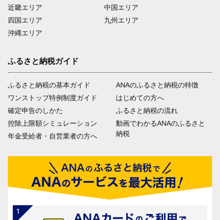
近畿エリア
中国エリア
四国エリア
九州エリア
沖縄エリア
ふるさと納税ガイド
ふるさと納税の基本ガイド
ANAのふるさと納税の特徴
ワンストップ特例制度ガイド
はじめての方へ
確定申告のしかた
ふるさと納税の流れ
控除上限額シミュレーション
動画でわかるANAのふるさと
納税
年金受給者・自営業者の方へ