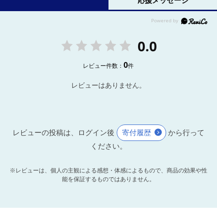
応援メッセージ
0.0
0
レビュー件数：
件
レビューはありません。
レビューの投稿は、ログイン後
寄付履歴
から行って
ください。
※レビューは、個人の主観による感想・体感によるもので、商品の効果や性
能を保証するものではありません。