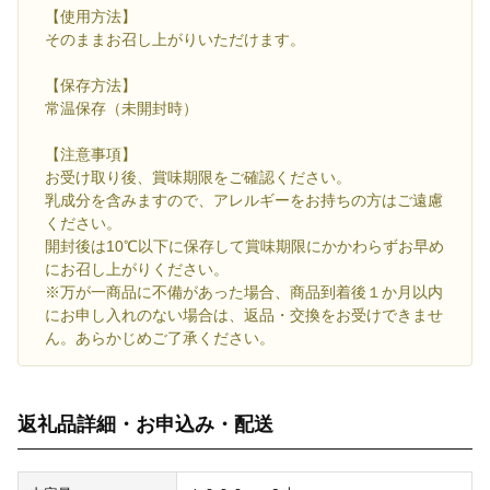
【使用方法】
そのままお召し上がりいただけます。
【保存方法】
常温保存（未開封時）
【注意事項】
お受け取り後、賞味期限をご確認ください。
乳成分を含みますので、アレルギーをお持ちの方はご遠慮
ください。
開封後は10℃以下に保存して賞味期限にかかわらずお早め
にお召し上がりください。
※万が一商品に不備があった場合、商品到着後１か月以内
にお申し入れのない場合は、返品・交換をお受けできませ
ん。あらかじめご了承ください。
返礼品詳細・お申込み・配送