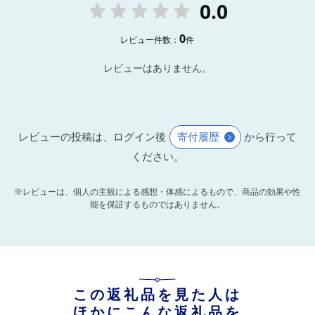
0.0
0
レビュー件数：
件
レビューはありません。
レビューの投稿は、ログイン後
寄付履歴
から行って
ください。
※レビューは、個人の主観による感想・体感によるもので、商品の効果や性
能を保証するものではありません。
この返礼品を見た人は
ほかにこんな返礼品を