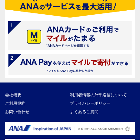
会社概要
利用者情報の外部送信について
ご利用規約
プライバシーポリシー
お問い合わせ
よくあるご質問