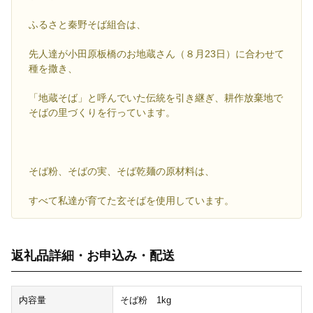
ふるさと秦野そば組合は、
先人達が小田原板橋のお地蔵さん（８月23日）に合わせて
種を撒き、
「地蔵そば」と呼んでいた伝統を引き継ぎ、耕作放棄地で
そばの里づくりを行っています。
そば粉、そばの実、そば乾麺の原材料は、
すべて私達が育てた玄そばを使用しています。
返礼品詳細・お申込み・配送
内容量
そば粉 1kg