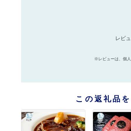
レビュ
※レビューは、個人
この返礼品