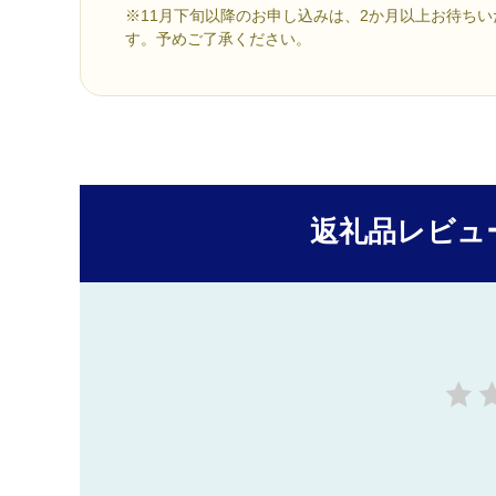
※11月下旬以降のお申し込みは、2か月以上お待ち
す。予めご了承ください。
返礼品レビュ