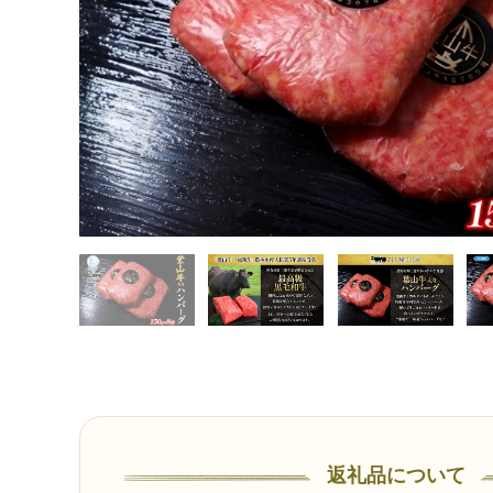
返礼品について