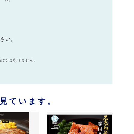
ださい。
のではありません。
見ています。