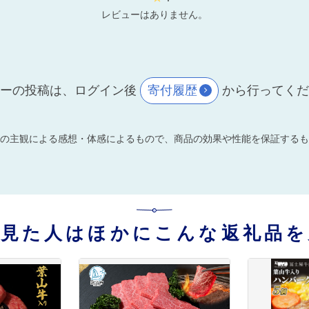
レビューはありません。
ーの投稿は、ログイン後
寄付履歴
から行ってく
の主観による感想・体感によるもので、商品の効果や性能を保証するも
を見た人はほかにこんな返礼品を