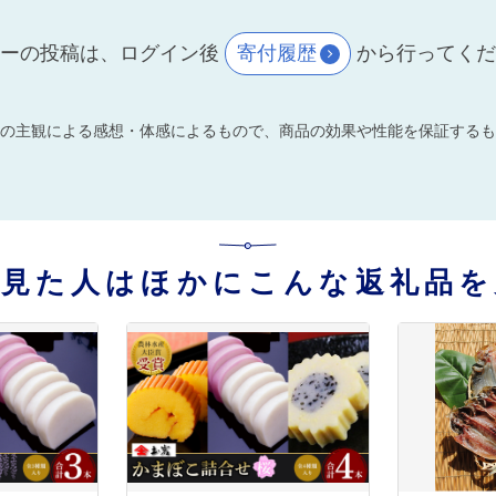
ーの投稿は、ログイン後
寄付履歴
から行ってく
の主観による感想・体感によるもので、商品の効果や性能を保証するも
を見た人はほかにこんな返礼品を