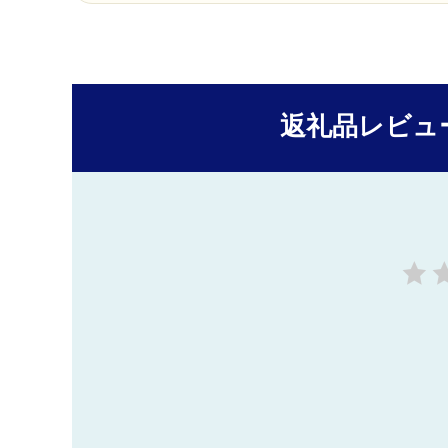
返礼品レビュ