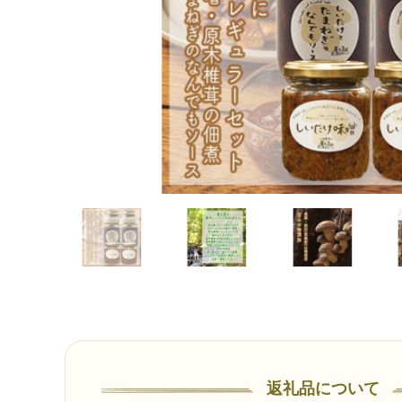
返礼品について