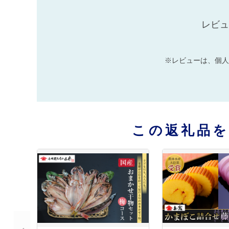
レビュ
※レビューは、個人
この返礼品