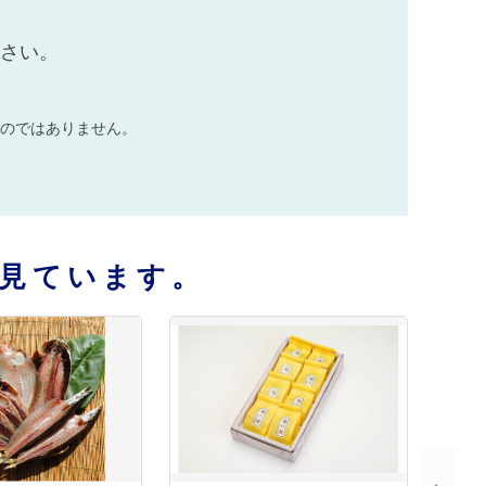
ださい。
のではありません。
見ています。