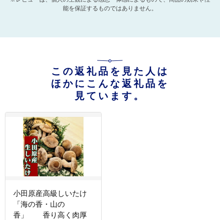
能を保証するものではありません。
この返礼品を見た人は
ほかにこんな返礼品を
見ています。
小田原産高級しいたけ
「海の香・山の
香」 香り高く肉厚