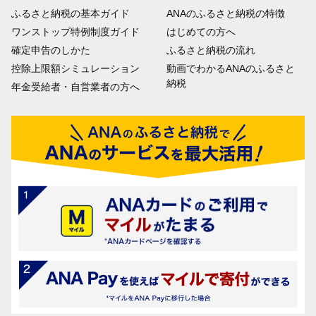
ふるさと納税の基本ガイド
ANAのふるさと納税の特徴
ワンストップ特例制度ガイド
はじめての方へ
確定申告のしかた
ふるさと納税の流れ
控除上限額シミュレーション
動画でわかるANAのふるさと
納税
年金受給者・自営業者の方へ