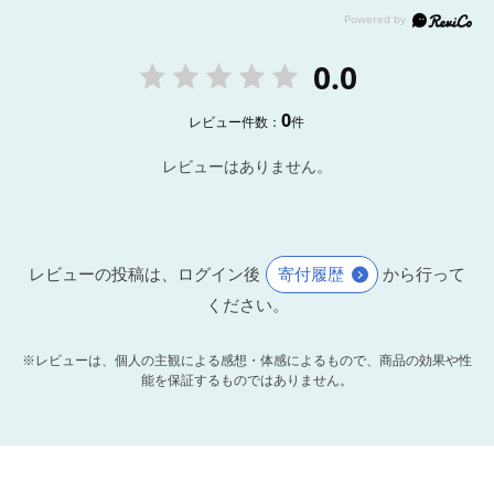
0.0
0
レビュー件数：
件
レビューはありません。
レビューの投稿は、ログイン後
寄付履歴
から行って
ください。
※レビューは、個人の主観による感想・体感によるもので、商品の効果や性
能を保証するものではありません。