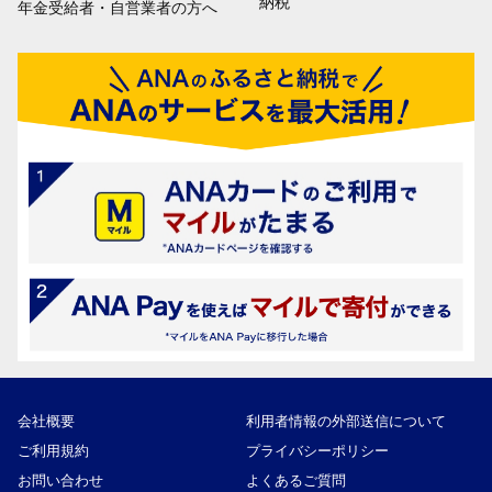
納税
年金受給者・自営業者の方へ
会社概要
利用者情報の外部送信について
ご利用規約
プライバシーポリシー
お問い合わせ
よくあるご質問