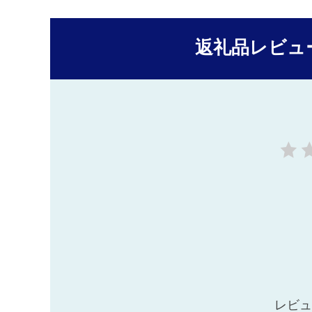
返礼品レビュ
レビュ