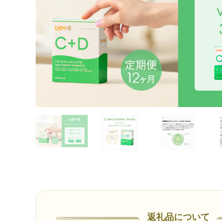
返礼品について