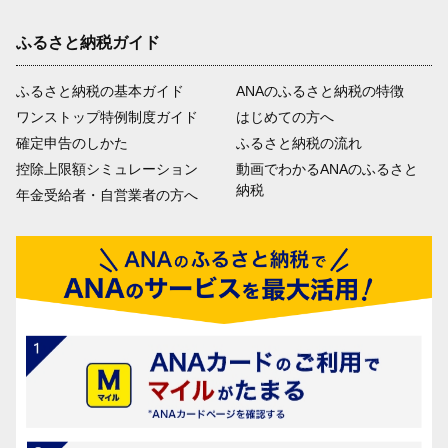
ふるさと納税ガイド
ふるさと納税の基本ガイド
ANAのふるさと納税の特徴
ワンストップ特例制度ガイド
はじめての方へ
確定申告のしかた
ふるさと納税の流れ
控除上限額シミュレーション
動画でわかるANAのふるさと
納税
年金受給者・自営業者の方へ