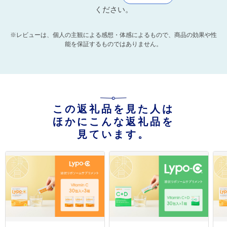
ください。
※レビューは、個人の主観による感想・体感によるもので、商品の効果や性
能を保証するものではありません。
この返礼品を見た人は
ほかにこんな返礼品を
見ています。