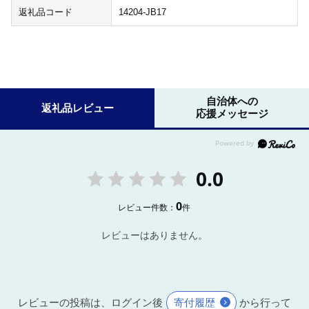
返礼品コード
14204-JB17
自治体への
返礼品レビュー
応援メッセージ
0.0
0
レビュー件数：
件
レビューはありません。
レビューの投稿は、ログイン後
寄付履歴
から行って