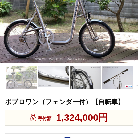
ポプロワン（フェンダー付）【自転車】
1,324,000円
寄付額