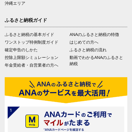
沖縄エリア
ふるさと納税ガイド
ふるさと納税の基本ガイド
ANAのふるさと納税の特徴
ワンストップ特例制度ガイド
はじめての方へ
確定申告のしかた
ふるさと納税の流れ
控除上限額シミュレーション
動画でわかるANAのふるさと
納税
年金受給者・自営業者の方へ