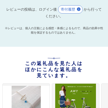
レビューの投稿は、ログイン後
寄付履歴
から行って
ください。
※レビューは、個人の主観による感想・体感によるもので、商品の効果や性
能を保証するものではありません。
この返礼品を見た人は
ほかにこんな返礼品を
見ています。