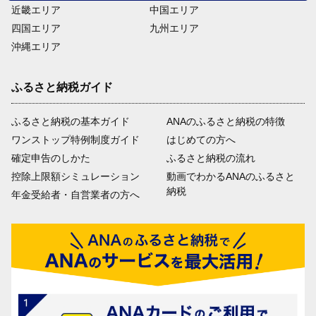
近畿エリア
中国エリア
四国エリア
九州エリア
沖縄エリア
ふるさと納税ガイド
ふるさと納税の基本ガイド
ANAのふるさと納税の特徴
ワンストップ特例制度ガイド
はじめての方へ
確定申告のしかた
ふるさと納税の流れ
控除上限額シミュレーション
動画でわかるANAのふるさと
納税
年金受給者・自営業者の方へ