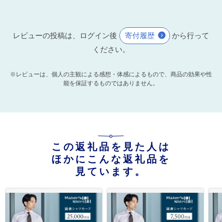
レビューの投稿は、ログイン後
寄付履歴
から行って
ください。
※レビューは、個人の主観による感想・体感によるもので、商品の効果や性
能を保証するものではありません。
この返礼品を見た人は
ほかにこんな返礼品を
見ています。