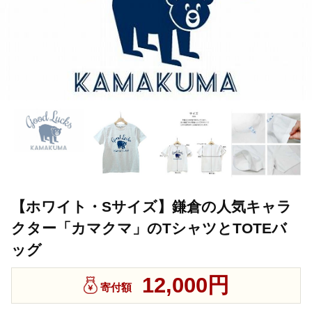
【ホワイト・Sサイズ】鎌倉の人気キャラ
クター「カマクマ」のTシャツとTOTEバ
ッグ
12,000円
寄付額