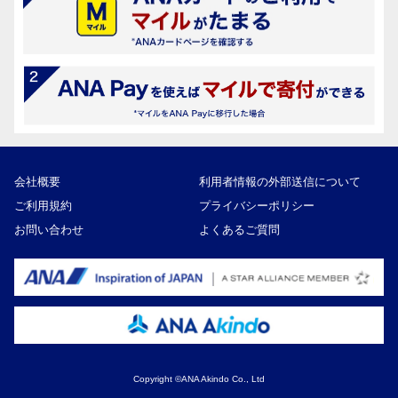
会社概要
利用者情報の外部送信について
ご利用規約
プライバシーポリシー
お問い合わせ
よくあるご質問
Copyright ©ANA Akindo Co., Ltd
12,000円
寄付額