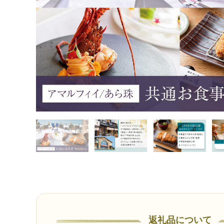
返礼品について