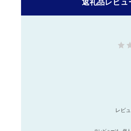
返礼品レビュ
レビュ
※レビューは、個人