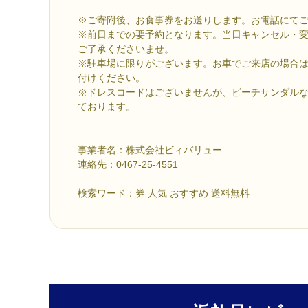
※ご寄附後、お食事券をお送りします。お電話にて
※前日までの要予約となります。当日キャンセル・
ご了承くださいませ。
※駐車場に限りがございます。お車でご来店の場合
付けください。
※ドレスコードはございませんが、ビーチサンダル
ております。
事業者名：株式会社ビィバリュー
連絡先：0467-25-4551
検索ワード：券 人気 おすすめ 送料無料