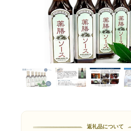
返礼品について