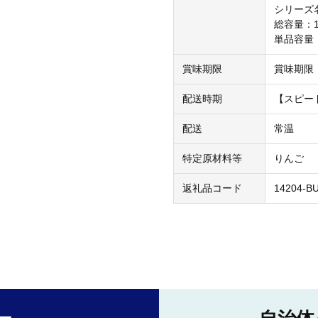
シリーズ
総容量：12
単品容量：
賞味期限
賞味期限
配送時期
【スピー
配送
常温
特定原材料等
りんご
返礼品コード
14204-B