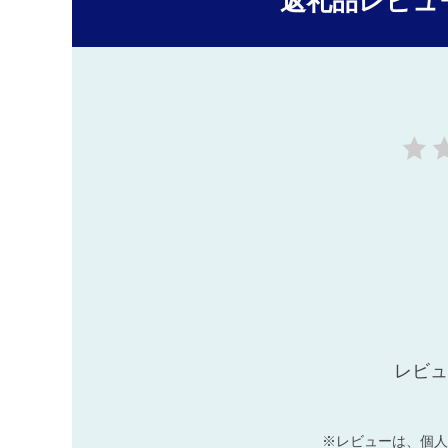
返礼品レビュ
レビュ
※レビューは、個人