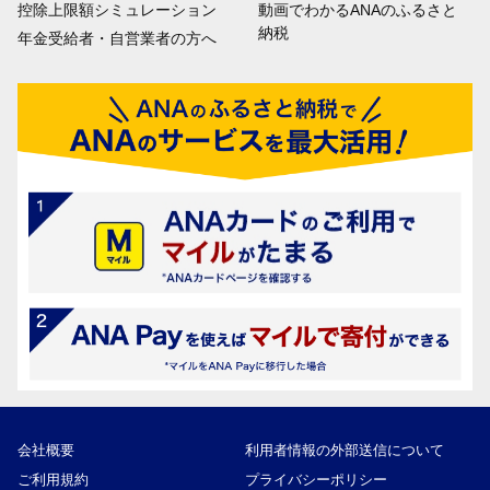
控除上限額シミュレーション
動画でわかるANAのふるさと
納税
年金受給者・自営業者の方へ
会社概要
利用者情報の外部送信について
ご利用規約
プライバシーポリシー