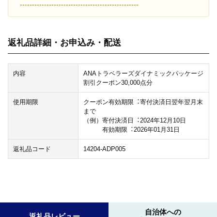
-------------------------------------------------
返礼品詳細・お申込み・配送
内容
ANAトラベラーズダイナミックパッケージ
割引クーポン30,000点分
使用期限
クーポン有効期限︓寄付決済⽇翌年翌⽉末
まで
（例）寄付決済⽇︓2024年12⽉10⽇
有効期限︓2026年01⽉31⽇
返礼品コード
14204-ADP005
自治体への
返礼品レビュー