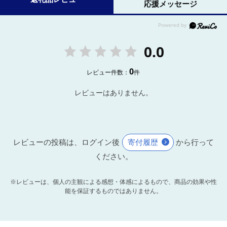
応援メッセージ
0.0
0
レビュー件数：
件
レビューはありません。
レビューの投稿は、ログイン後
寄付履歴
から行って
ください。
※レビューは、個人の主観による感想・体感によるもので、商品の効果や性
能を保証するものではありません。