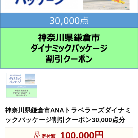
神奈川県鎌倉市ANAトラベラーズダイナミ
ックパッケージ割引クーポン30,000点分
100,000円
寄付額