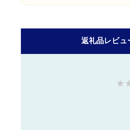
返礼品レビュ