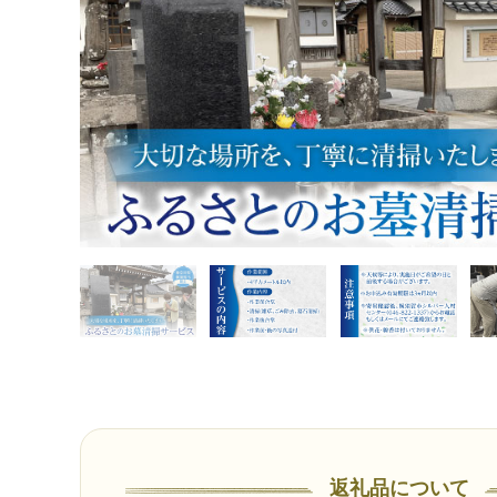
返礼品について