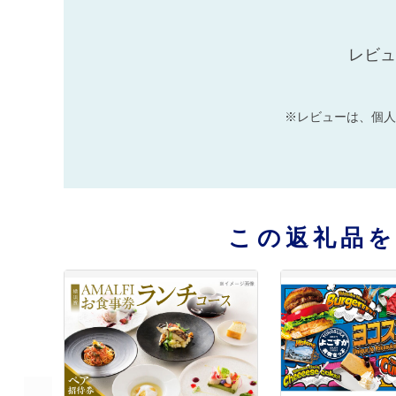
レビュ
※レビューは、個人
この返礼品