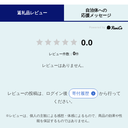
自治体への
返礼品レビュー
応援メッセージ
0.0
0
レビュー件数：
件
レビューはありません。
レビューの投稿は、ログイン後
寄付履歴
から行って
ください。
※レビューは、個人の主観による感想・体感によるもので、商品の効果や性
能を保証するものではありません。