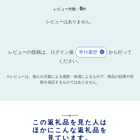
0
レビュー件数：
件
レビューはありません。
レビューの投稿は、ログイン後
寄付履歴
から行って
ください。
※レビューは、個人の主観による感想・体感によるもので、商品の効果や性
能を保証するものではありません。
この返礼品を見た人は
ほかにこんな返礼品を
見ています。