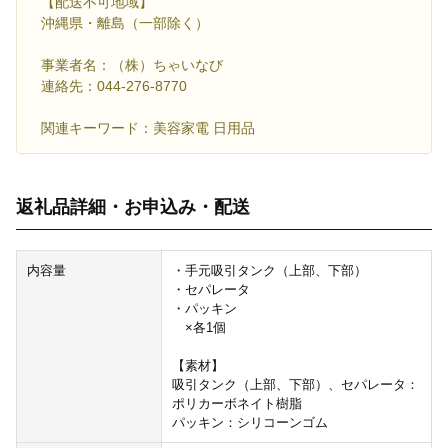
【配送不可地域】
沖縄県・離島（一部除く）
事業者名：（株）ちゃいなび
連絡先：044-276-8770
関連キーワード：美容家電 日用品
返礼品詳細・お申込み・配送
内容量
・手元吸引タンク（上部、下部）
・セパレータ
・パッキン
×各1個
【素材】
吸引タンク（上部、下部）、セパレータ：
ポリカーボネイト樹脂
パッキン：シリコーンゴム