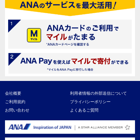
会社概要
利用者情報の外部送信について
ご利用規約
プライバシーポリシー
お問い合わせ
よくあるご質問