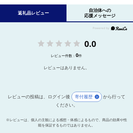
自治体への
返礼品レビュー
応援メッセージ
0.0
0
レビュー件数：
件
レビューはありません。
レビューの投稿は、ログイン後
寄付履歴
から行って
ください。
※レビューは、個人の主観による感想・体感によるもので、商品の効果や性
能を保証するものではありません。