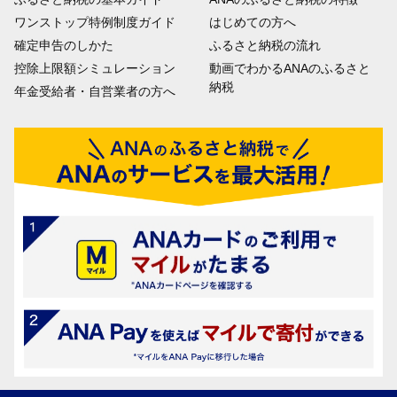
ワンストップ特例制度ガイド
はじめての方へ
確定申告のしかた
ふるさと納税の流れ
控除上限額シミュレーション
動画でわかるANAのふるさと
納税
年金受給者・自営業者の方へ