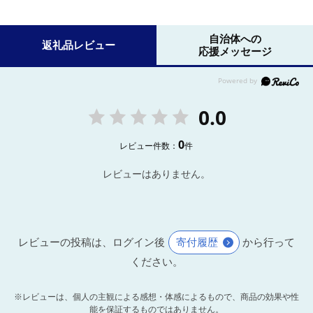
自治体への
返礼品レビュー
応援メッセージ
0.0
0
レビュー件数：
件
レビューはありません。
レビューの投稿は、ログイン後
寄付履歴
から行って
ください。
※レビューは、個人の主観による感想・体感によるもので、商品の効果や性
能を保証するものではありません。