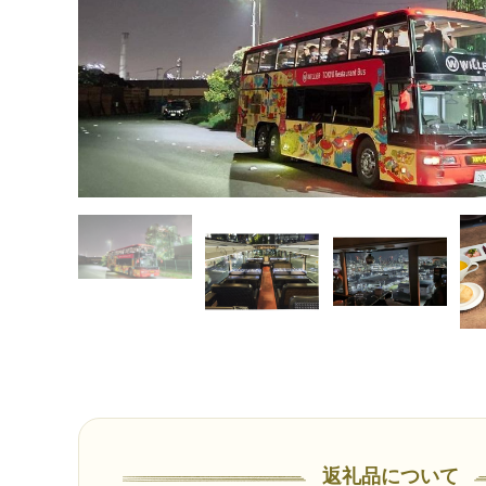
返礼品について