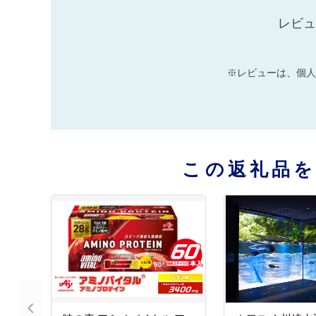
レビュ
※レビューは、個人
この返礼品