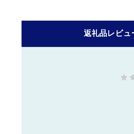
返礼品レビュ