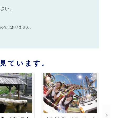
ださい。
のではありません。
見ています。