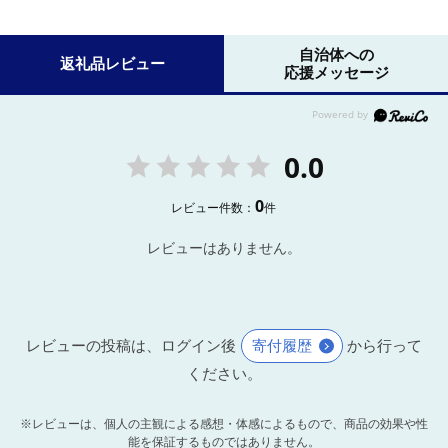
自治体への
返礼品レビュー
応援メッセージ
0.0
0
レビュー件数：
件
レビューはありません。
レビューの投稿は、ログイン後
寄付履歴
から行って
ください。
※レビューは、個人の主観による感想・体感によるもので、商品の効果や性
能を保証するものではありません。