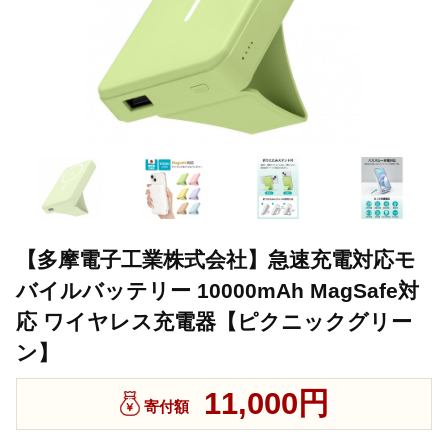
【多摩電子工業株式会社】急速充電対応モ
バイルバッテリー 10000mAh MagSafe対
応 ワイヤレス充電器【ピクニックグリー
ン】
11,000円
寄付額