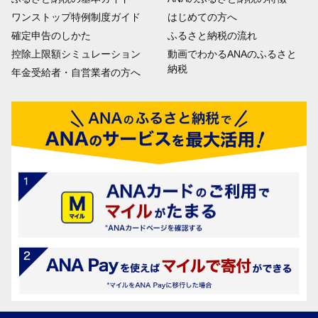
ワンストップ特例制度ガイド
はじめての方へ
確定申告のしかた
ふるさと納税の流れ
控除上限額シミュレーション
動画でわかるANAのふるさと
納税
年金受給者・自営業者の方へ