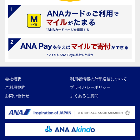
会社概要
利用者情報の外部送信について
ご利用規約
プライバシーポリシー
お問い合わせ
よくあるご質問