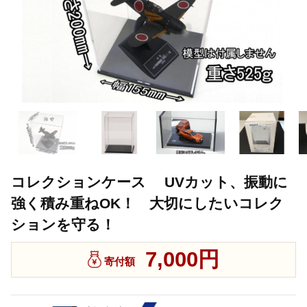
コレクションケース UVカット、振動に
強く積み重ねOK！ 大切にしたいコレク
ションを守る！
7,000円
寄付額