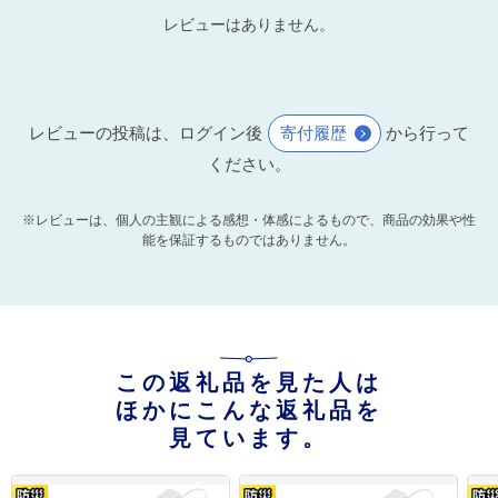
レビューはありません。
レビューの投稿は、ログイン後
寄付履歴
から行って
ください。
※レビューは、個人の主観による感想・体感によるもので、商品の効果や性
能を保証するものではありません。
この返礼品を見た人は
ほかにこんな返礼品を
見ています。