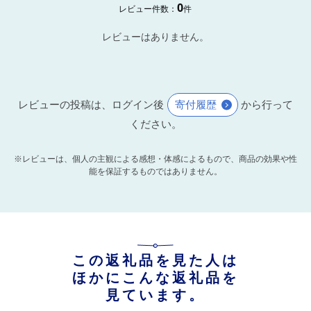
0
レビュー件数：
件
レビューはありません。
レビューの投稿は、ログイン後
寄付履歴
から行って
ください。
※レビューは、個人の主観による感想・体感によるもので、商品の効果や性
能を保証するものではありません。
この返礼品を見た人は
ほかにこんな返礼品を
見ています。