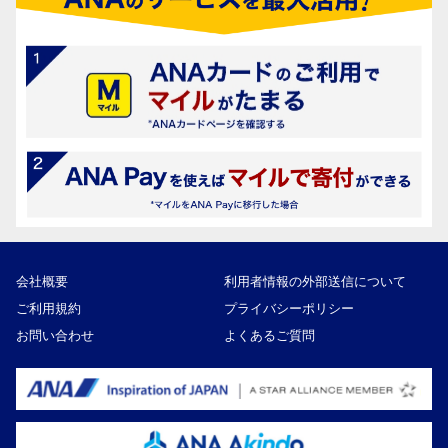
会社概要
利用者情報の外部送信について
ご利用規約
プライバシーポリシー
お問い合わせ
よくあるご質問